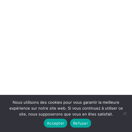
Nous utilisons des cookies pour vous garantir la meilleure
expérience sur notre site web. Si vous continuez à utiliser ce
site, nous supposerons que vous en êtes satisfait.
Accepter
Refuser