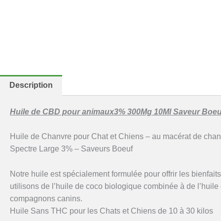
Description
Huile de CBD pour animaux3% 300Mg 10Ml Saveur Boeu
Huile de Chanvre pour Chat et Chiens – au macérat de cha
Spectre Large 3% – Saveurs Boeuf
Notre huile est spécialement formulée pour offrir les bienfa
utilisons de l’huile de coco biologique combinée à de l’huil
compagnons canins.
Huile Sans THC pour les Chats et Chiens de 10 à 30 kilos