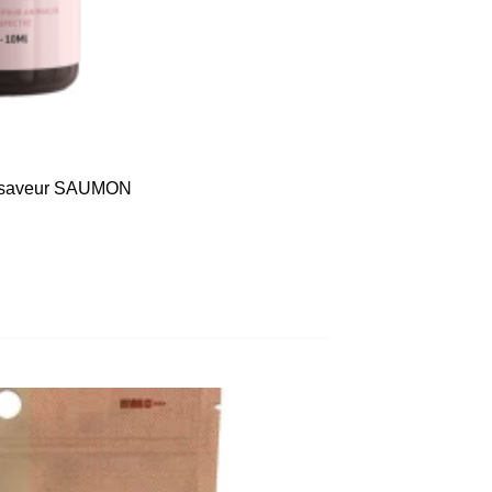
 saveur SAUMON