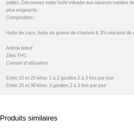
pattes. Découvrez notre huile infusée aux saveurs variées t
plus exigeants.
Composition :
Huile de coco, huile de graine de chanvre & 3% macérat de 
Arôme bœuf
Zéro THC
Conseil d’utilisation :
Entre 10 et 20 kilos: 1 à 2 gouttes 2 à 3 fois par jour
Entre 20 et 30 kilos: 3 gouttes 2 à 3 fois par jour
Produits similaires